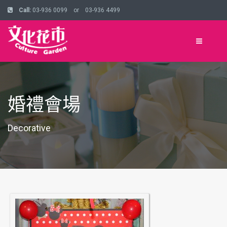
Call:
03-936 0099 or 03-936 4499
婚禮會場
Decorative