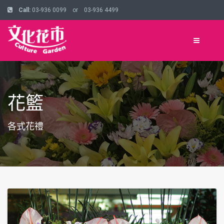
Call:
03-936 0099 or 03-936 4499
花籃
各式花禮