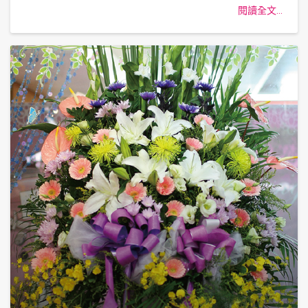
閱讀全文...