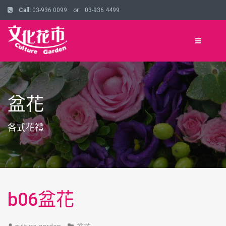
Call:
03-936 0099 or 03-936 4499
盆花
各式花禮
b06盆花